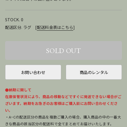
STOCK. 0
配送区分. ラグ
[
配送料金表はこちら
]
お問い合わせ
商品のレンタル
●納期に関して
在庫保管状況により、商品の移動などですぐに発送できない場合がご
ざいます。納期をお急ぎのお客様はご購入前にお問い合わせくださ
い。
・A~Cの配送区分の商品を複数ご購入の場合、購入商品の中の一番大
きな商品の該当区分の配送料で全てまとめてお届けいたします。