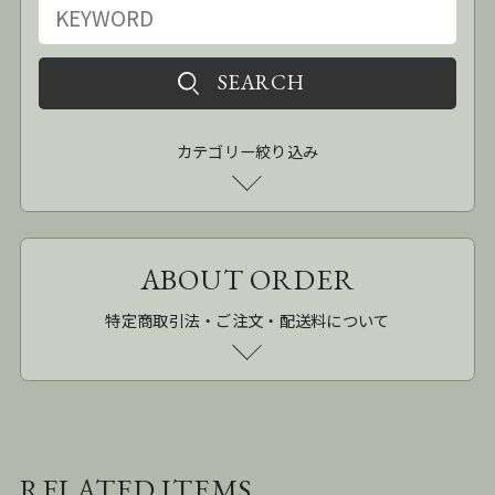
カテゴリー絞り込み
ABOUT ORDER
特定商取引法・ご注文・配送料について
RELATED ITEMS