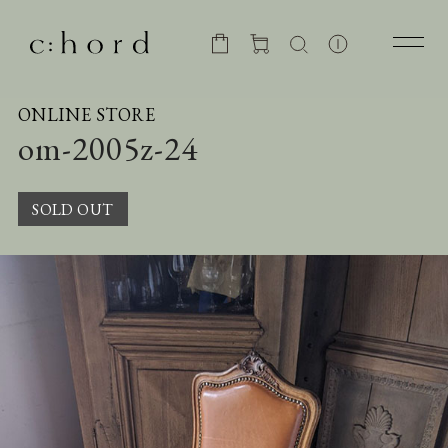
ONLINE STORE
om-2005z-24