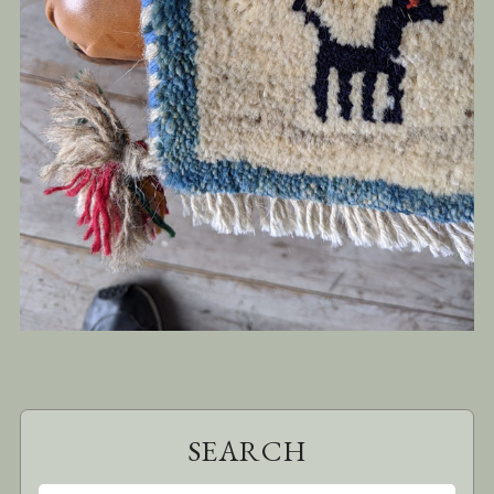
SEARCH