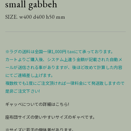
small gabbeh
SIZE. w400 d400 h50 mm
※ラグの送料は全国一律1,000円 taxにて承っております。
カートよりご購入後、システム上違う金額が記載された自動メ
ールが送信される事がありますが、後ほど改めて計算した内容
にてご連絡差し上げます。
複数枚でも1度にご注文頂ければ一律料金にて発送致しますので
是非ご注文下さい!
ギャッベについての詳細はこちら!
座布団サイズの使いやすいサイズのギャベです。
※サイズに若干の個体差があります。