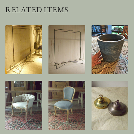
RELATED ITEMS