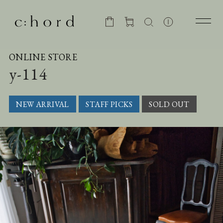
ONLINE STORE
y-114