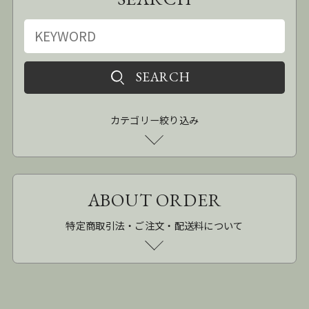
カテゴリー絞り込み
ABOUT ORDER
特定商取引法・ご注文・配送料について