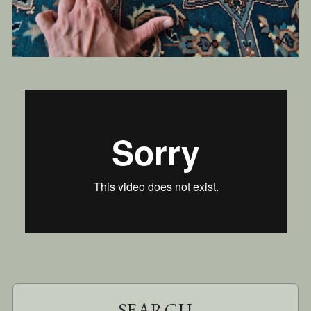
SEARCH