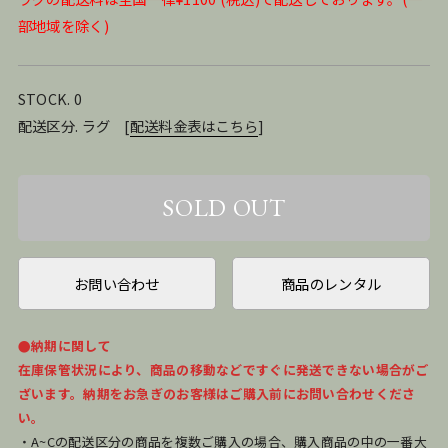
部地域を除く)
STOCK. 0
配送区分. ラグ
[
配送料金表はこちら
]
お問い合わせ
商品のレンタル
●納期に関して
在庫保管状況により、商品の移動などですぐに発送できない場合がご
ざいます。納期をお急ぎのお客様はご購入前にお問い合わせくださ
い。
・A~Cの配送区分の商品を複数ご購入の場合、購入商品の中の一番大