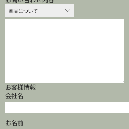
お客様情報
会社名
お名前