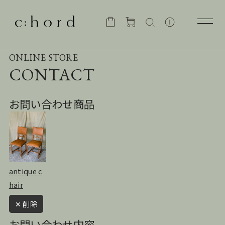
ONLINE STORE
CONTACT
お問い合わせ商品
antique c
hair
✕ 削除
お問い合わせ内容