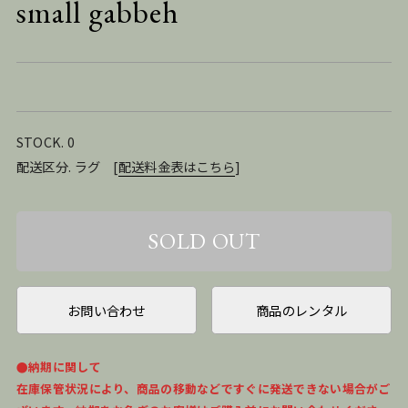
small gabbeh
STOCK. 0
配送区分. ラグ
[
配送料金表はこちら
]
お問い合わせ
商品のレンタル
●納期に関して
在庫保管状況により、商品の移動などですぐに発送できない場合がご