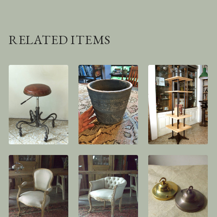
RELATED ITEMS