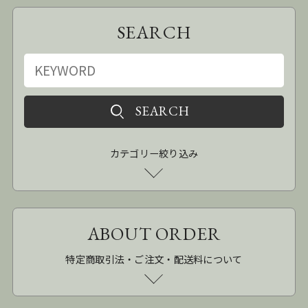
SEARCH
カテゴリー絞り込み
ABOUT ORDER
特定商取引法・ご注文・配送料について