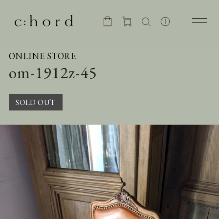
ONLINE STORE
om-1912z-45