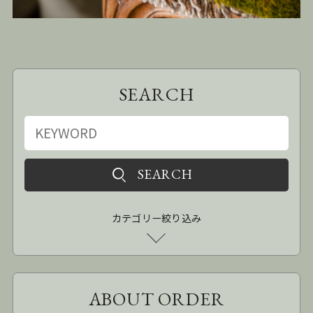
SEARCH
カテゴリー絞り込み
ABOUT ORDER