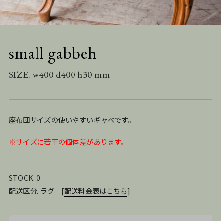
small gabbeh
SIZE. w400 d400 h30 mm
座布団サイズの使いやすいギャベです。
※サイズに若干の個体差があります。
STOCK. 0
配送区分. ラグ
[
配送料金表はこちら
]