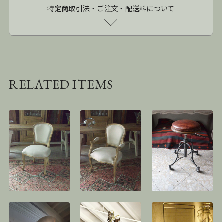
特定商取引法・ご注文・配送料について
RELATED ITEMS