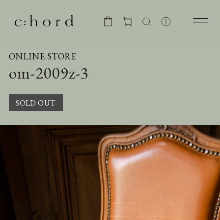
ONLINE STORE
om-2009z-3