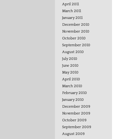
April 2011
March 2011
January 2011
December 2010
November 2010
October 2010
September 2010
August 2010
July 2010
June 2010
May 2010
April 2010
March 2010
February 2010
January 2010
December 2009
November 2009
October 2009
September 2009
August 2009