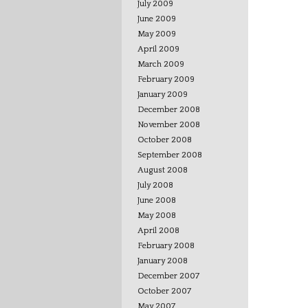
July 2009
June 2009
May 2009
April 2009
March 2009
February 2009
January 2009
December 2008
November 2008
October 2008
September 2008
August 2008
July 2008
June 2008
May 2008
April 2008
February 2008
January 2008
December 2007
October 2007
May 2007