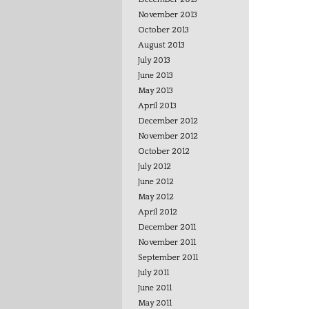
November 2013
October 2013
August 2013
July 2013
June 2013
May 2013
April 2013
December 2012
November 2012
October 2012
July 2012
June 2012
May 2012
April 2012
December 2011
November 2011
September 2011
July 2011
June 2011
May 2011