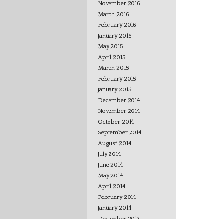
November 2016
March 2016
February 2016
January 2016
May 2015
April 2015
March 2015
February 2015
January 2015
December 2014
November 2014
October 2014
September 2014
August 2014
July 2014
June 2014
May 2014
April 2014
February 2014
January 2014
December 2013